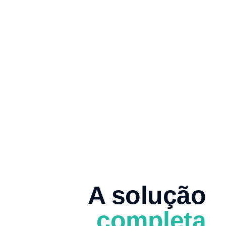
A solução
completa