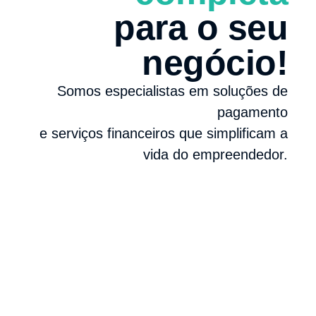
para o seu
negócio!
Somos especialistas em soluções de
pagamento
e serviços financeiros que simplificam a
vida do empreendedor.