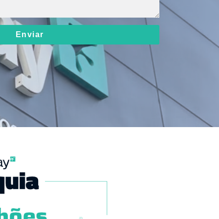
Enviar